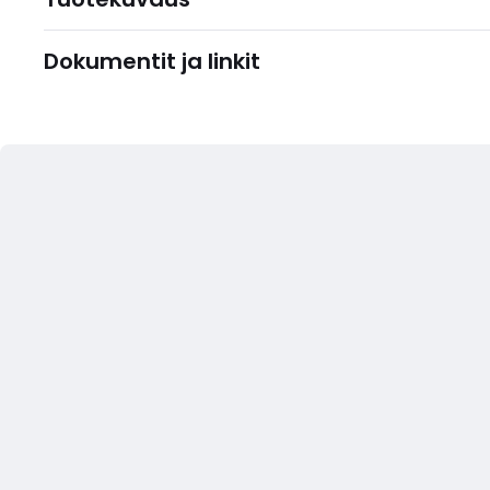
Dokumentit ja linkit