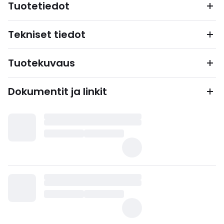
Tuotetiedot
Tekniset tiedot
Tuotekuvaus
Dokumentit ja linkit