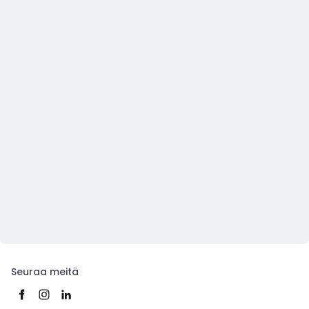
Seuraa meitä