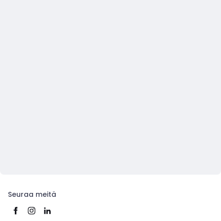
Seuraa meitä