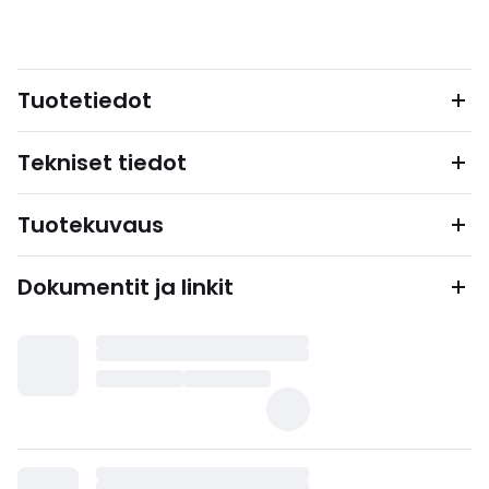
Tuotetiedot
Tekniset tiedot
Tuotekuvaus
Dokumentit ja linkit