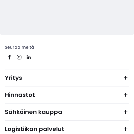
Seuraa meitä
Yritys
Hinnastot
Sähköinen kauppa
Logistiikan palvelut