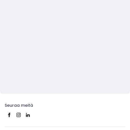
Seuraa meitä