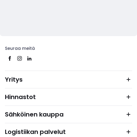
Seuraa meitä
Yritys
Hinnastot
Sähköinen kauppa
Logistiikan palvelut