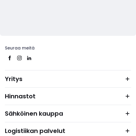
Seuraa meitä
Yritys
Hinnastot
Sähköinen kauppa
Logistiikan palvelut