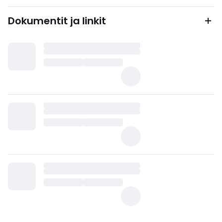
Dokumentit ja linkit