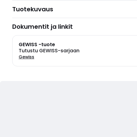
Tuotekuvaus
Dokumentit ja linkit
GEWISS -tuote
Tutustu GEWISS-sarjaan
Gewiss