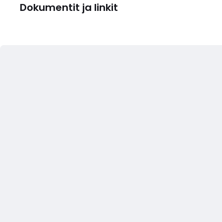
Dokumentit ja linkit