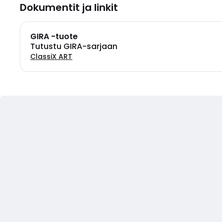
Dokumentit ja linkit
GIRA -tuote
Tutustu GIRA-sarjaan
ClassiX ART