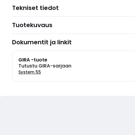
Tekniset tiedot
Tuotekuvaus
Dokumentit ja linkit
GIRA -tuote
Tutustu GIRA-sarjaan
System 55