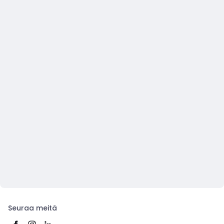
Seuraa meitä