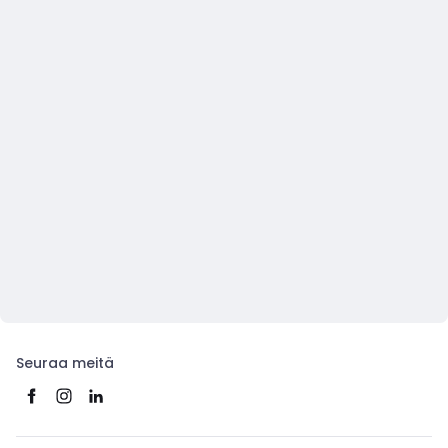
Seuraa meitä