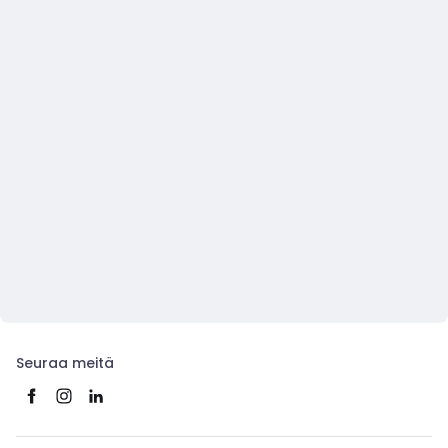
Seuraa meitä