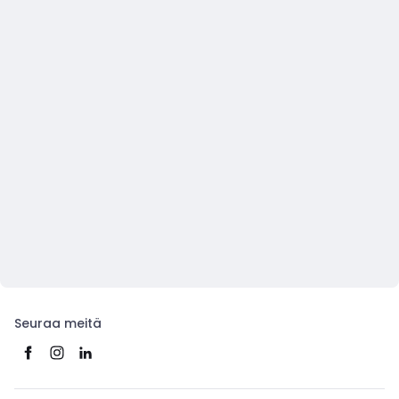
Seuraa meitä