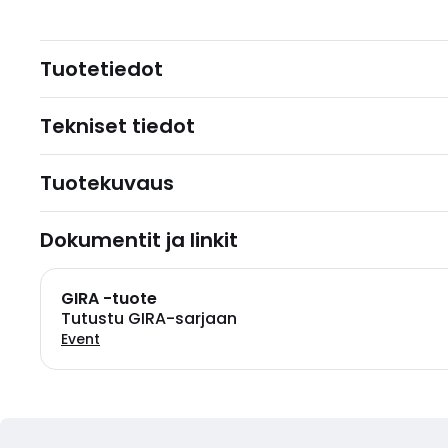
Tuotetiedot
Tekniset tiedot
Tuotekuvaus
Dokumentit ja linkit
GIRA -tuote
Tutustu GIRA-sarjaan
Event