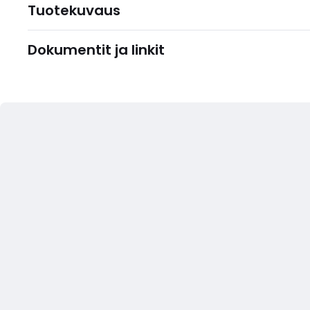
Tuotekuvaus
Dokumentit ja linkit