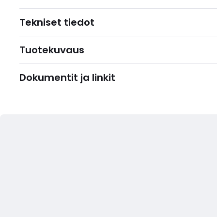
Tekniset tiedot
Tuotekuvaus
Dokumentit ja linkit