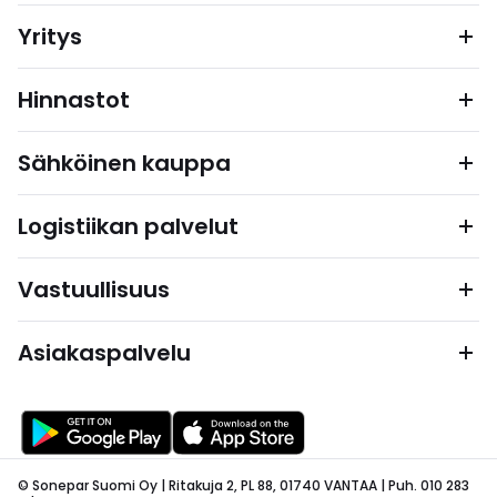
Yritys
Hinnastot
Sähköinen kauppa
Logistiikan palvelut
Vastuullisuus
Asiakaspalvelu
© Sonepar Suomi Oy | Ritakuja 2, PL 88, 01740 VANTAA | Puh. 010 283