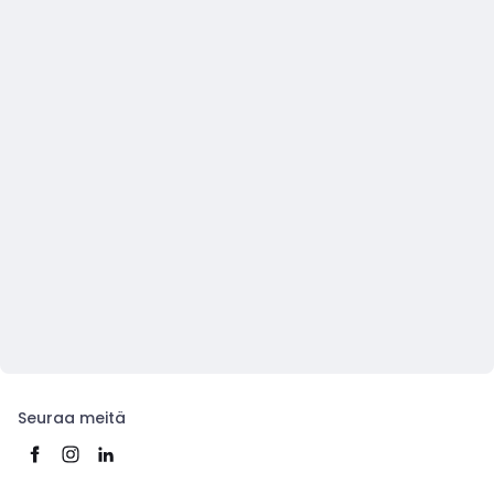
Seuraa meitä