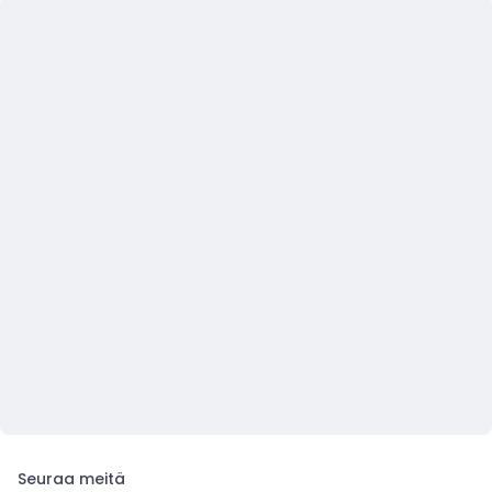
Seuraa meitä