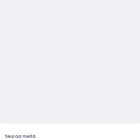
Seuraa meitä