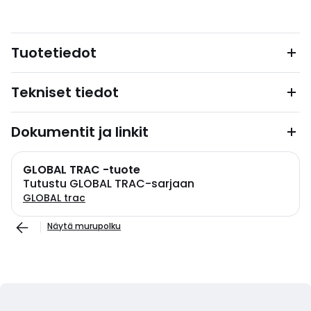
Tuotetiedot
Tekniset tiedot
Dokumentit ja linkit
GLOBAL TRAC -tuote
Tutustu GLOBAL TRAC-sarjaan
GLOBAL trac
Näytä murupolku