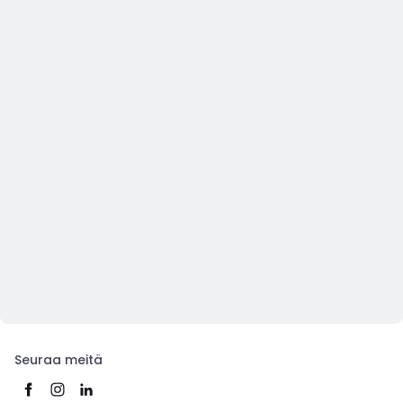
Seuraa meitä