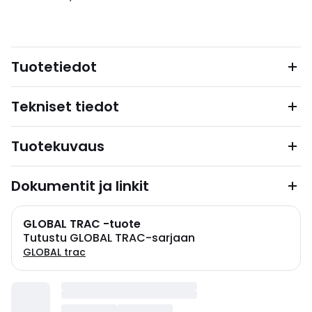
Tuotetiedot
Tekniset tiedot
Tuotekuvaus
Dokumentit ja linkit
GLOBAL TRAC -tuote
Tutustu GLOBAL TRAC-sarjaan
GLOBAL trac