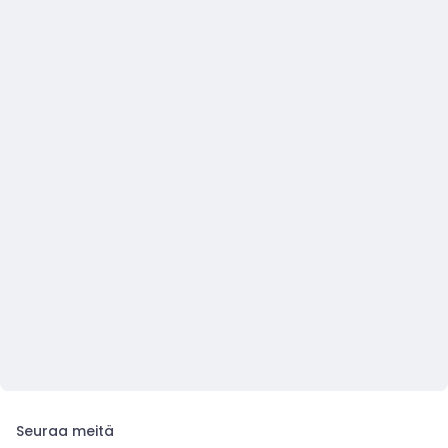
Seuraa meitä