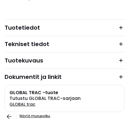
Tuotetiedot
Tekniset tiedot
Tuotekuvaus
Dokumentit ja linkit
GLOBAL TRAC -tuote
Tutustu GLOBAL TRAC-sarjaan
GLOBAL trac
Näytä murupolku