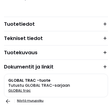
Tuotetiedot
Tekniset tiedot
Tuotekuvaus
Dokumentit ja linkit
GLOBAL TRAC -tuote
Tutustu GLOBAL TRAC-sarjaan
GLOBAL trac
Näytä murupolku