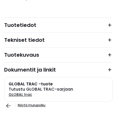
Tuotetiedot
Tekniset tiedot
Tuotekuvaus
Dokumentit ja linkit
GLOBAL TRAC -tuote
Tutustu GLOBAL TRAC-sarjaan
GLOBAL trac
Näytä murupolku