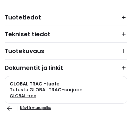
Tuotetiedot
Tekniset tiedot
Tuotekuvaus
Dokumentit ja linkit
GLOBAL TRAC -tuote
Tutustu GLOBAL TRAC-sarjaan
GLOBAL trac
Näytä murupolku