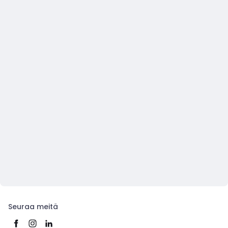
Seuraa meitä