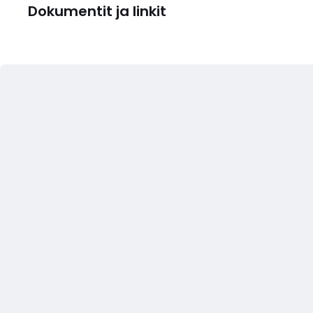
Dokumentit ja linkit