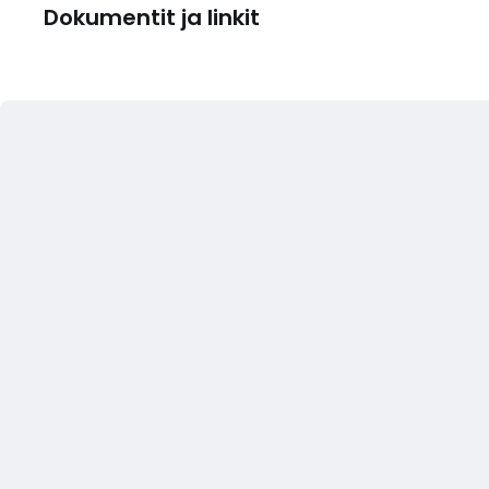
Dokumentit ja linkit