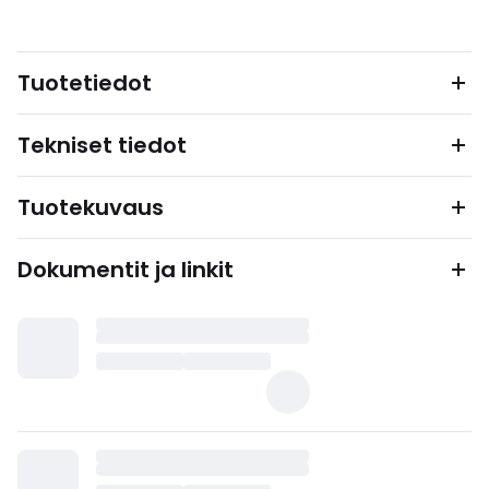
Tuotetiedot
Tekniset tiedot
Tuotekuvaus
Dokumentit ja linkit