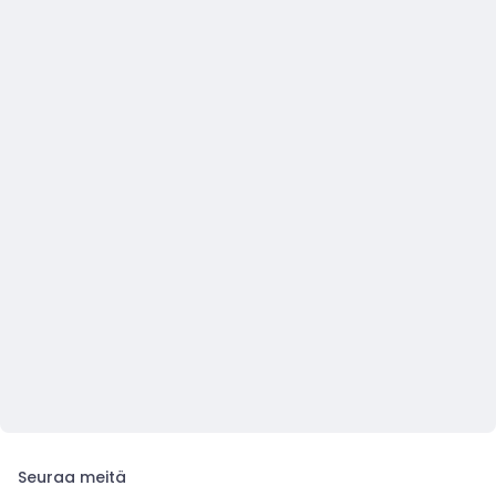
Seuraa meitä