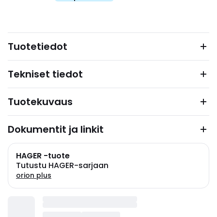
Tuotetiedot
Tekniset tiedot
Tuotekuvaus
Dokumentit ja linkit
HAGER -tuote
Tutustu HAGER-sarjaan
orion plus