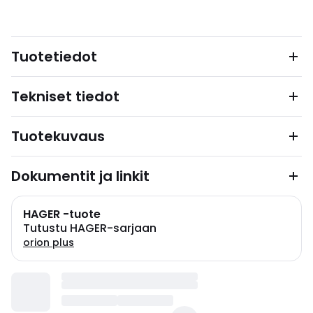
Tuotetiedot
Tekniset tiedot
Tuotekuvaus
Dokumentit ja linkit
HAGER -tuote
Tutustu HAGER-sarjaan
orion plus