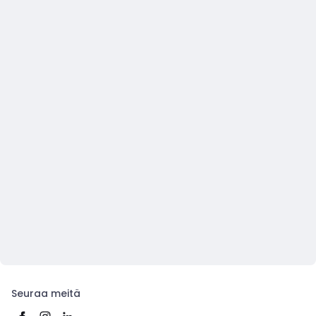
Seuraa meitä