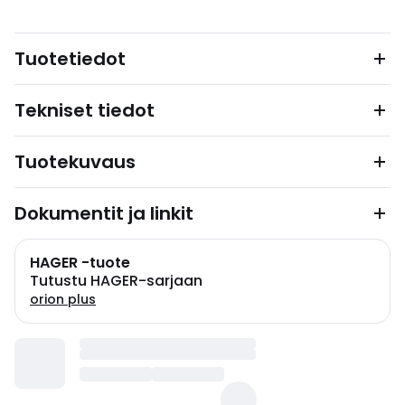
Tuotetiedot
Tekniset tiedot
Tuotekuvaus
Dokumentit ja linkit
HAGER -tuote
Tutustu HAGER-sarjaan
orion plus