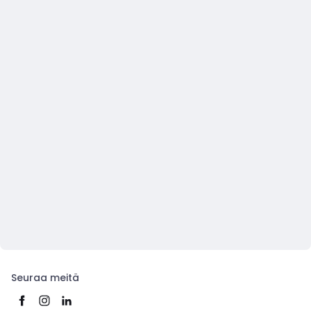
Seuraa meitä