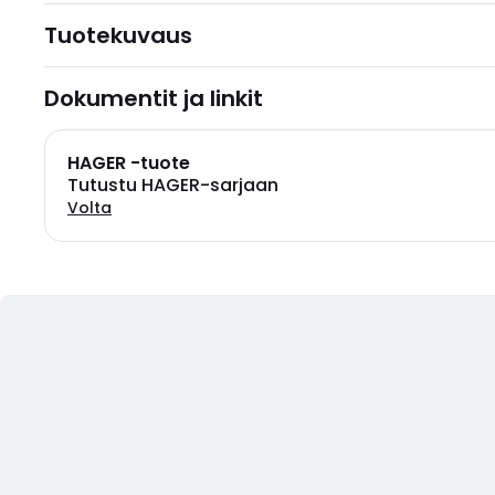
Tuotekuvaus
Dokumentit ja linkit
HAGER -tuote
Tutustu HAGER-sarjaan
Volta