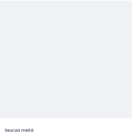
Seuraa meitä