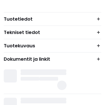
Tuotetiedot
Tekniset tiedot
Tuotekuvaus
Dokumentit ja linkit