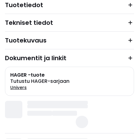
Tuotetiedot
Tekniset tiedot
Tuotekuvaus
Dokumentit ja linkit
HAGER -tuote
Tutustu HAGER-sarjaan
Univers