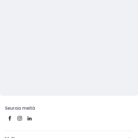
Seuraa meitä