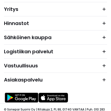
Yritys
Hinnastot
Sähköinen kauppa
Logistiikan palvelut
Vastuullisuus
Asiakaspalvelu
© Sonepar Suomi Oy | Ritakuja 2, PL 88, 01740 VANTAA | Puh. 010 283