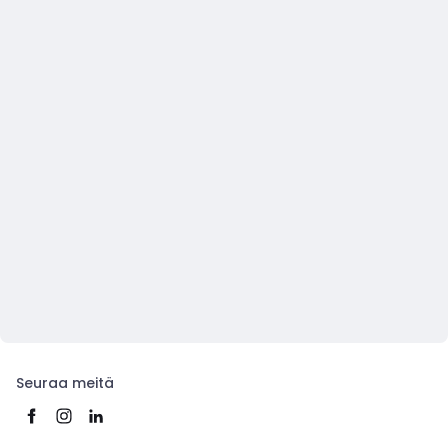
Seuraa meitä