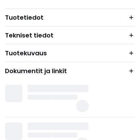
Tuotetiedot
Tekniset tiedot
Tuotekuvaus
Dokumentit ja linkit