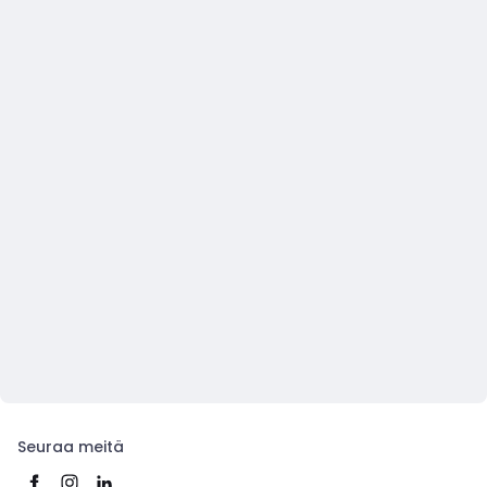
Seuraa meitä