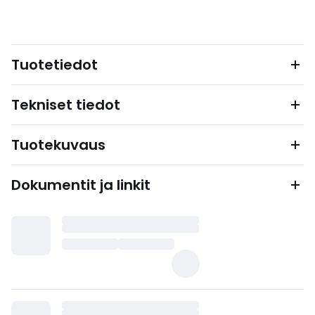
Tuotetiedot
Tekniset tiedot
Tuotekuvaus
Dokumentit ja linkit