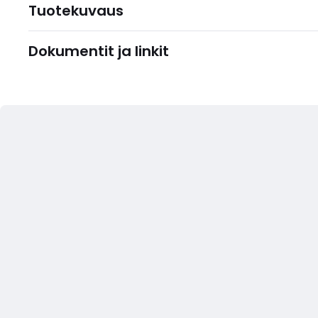
Tuotekuvaus
Dokumentit ja linkit