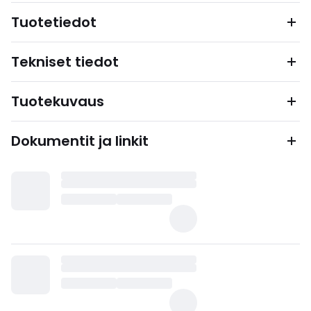
Tuotetiedot
Tekniset tiedot
Tuotekuvaus
Dokumentit ja linkit