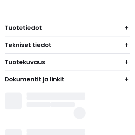
Tuotetiedot
Tekniset tiedot
Tuotekuvaus
Dokumentit ja linkit