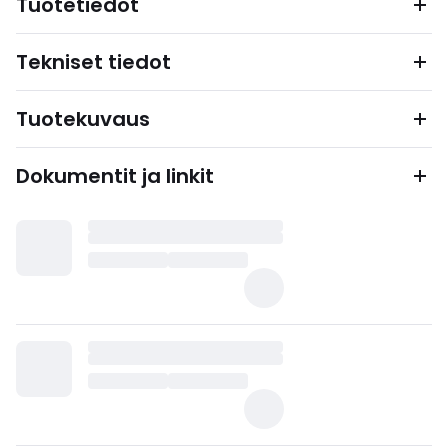
Tuotetiedot
Tekniset tiedot
Tuotekuvaus
Dokumentit ja linkit