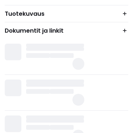
Tuotekuvaus
Dokumentit ja linkit